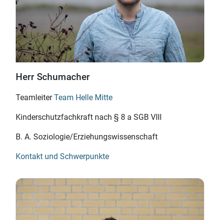
Herr Schumacher
Teamleiter
Team Helle Mitte
Kinderschutz
fachkraft
nach § 8 a SGB VIII
B. A. Soziologie/
Erziehungswissenschaft
Kontakt und Schwerpunkte