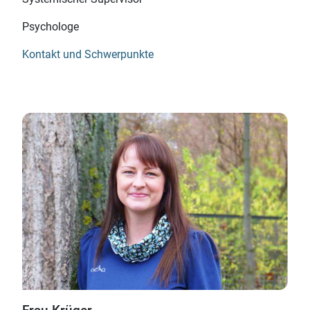
Psychologe
Kontakt und Schwerpunkte