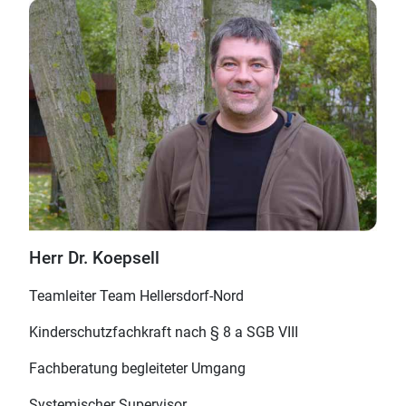
Herr Dr. Koepsell
Teamleiter Team Hellersdorf-Nord
Kinderschutzfachkraft
nach § 8 a SGB VIII
Fachberatung begleiteter Umgang
Systemischer Supervisor