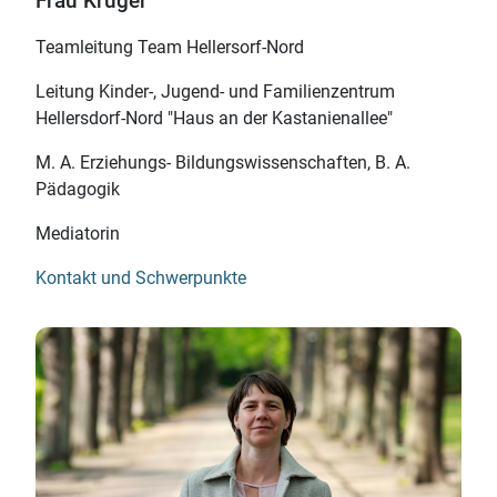
Frau Krüger
Teamleitung Team Hellersorf-Nord
Leitung Kinder-, Jugend- und Familien­zentrum
Hellersdorf-
Nord "Haus an der Kastanienallee"
M. A. Erziehungs- Bildungswissenschaften, B. A.
Pädagogik
Mediatorin
Kontakt und Schwerpunkte