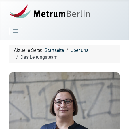
Aktuelle Seite:
Startseite
Über uns
Das Leitungsteam