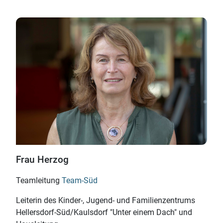
Frau Herzog
Teamleitung
Team-Süd
Leiterin des Kinder-, Jugend- und Familien­zentrums
Hellersdorf-Süd/
Kaulsdorf "Unter einem Dach" und