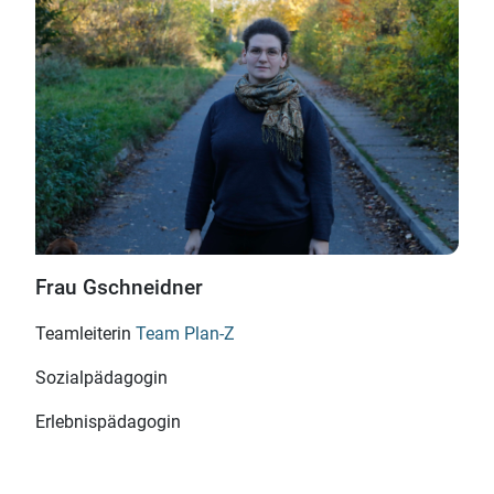
Frau Gschneidner
Teamleiterin
Team Plan-Z
Sozialpädagogin
Erlebnispädagogin