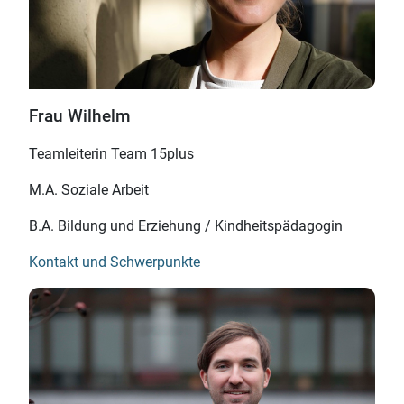
Frau Wilhelm
Teamleiterin Team 15plus
M.A. Soziale Arbeit
B.A. Bildung und Erziehung / Kindheitspädagogin
Kontakt und Schwerpunkte