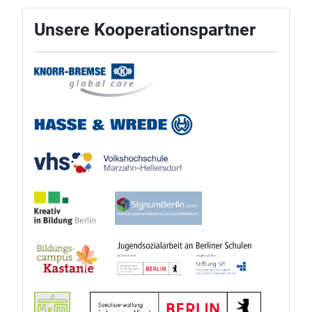
Unsere Kooperationspartner