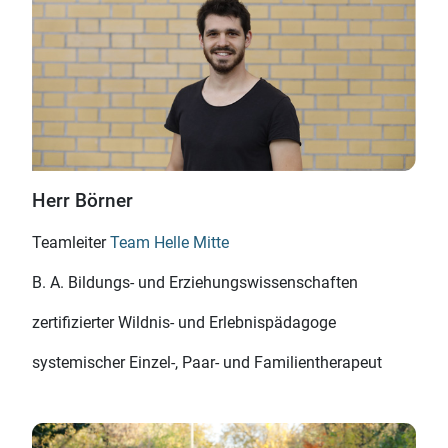
Herr Börner
Teamleiter
Team Helle Mitte
B. A. Bildungs- und Erziehungs­wissenschaften
zertifizierter Wildnis- und Erlebnis­pädagoge
systemischer Einzel-, Paar- und Familien­therapeut