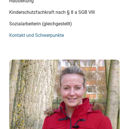
Hausleitung
Kinderschutzfachkraft
nach § 8 a SGB VIII
Sozialarbeiterin (gleichgestellt)
Kontakt und Schwerpunkte