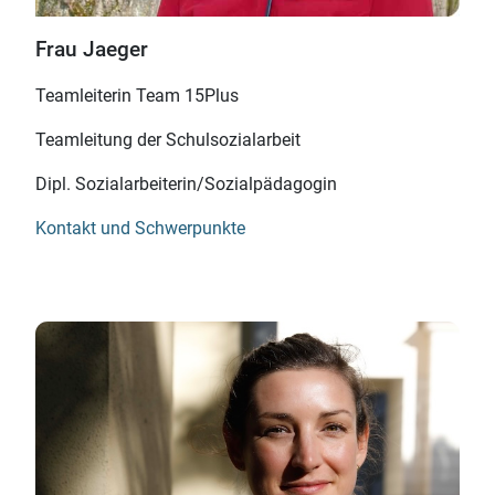
Frau Jaeger
Teamleiterin Team 15Plus
Teamleitung der Schulsozialarbeit
Dipl. Sozialarbeiterin/
Sozialpädagogin
Kontakt und Schwerpunkte