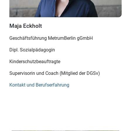
Maja Eckholt
Geschäftsführung MetrumBerlin gGmbH
Dipl. Sozialpädagogin
Kinderschutzbeauftragte
Supervisorin und Coach (Mitglied der DGSv)
Kontakt und Berufserfahrung