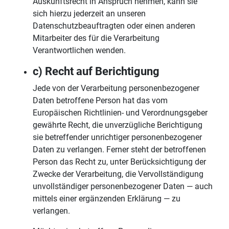
Auskunftsrecht in Anspruch nehmen, kann sie
sich hierzu jederzeit an unseren
Datenschutzbeauftragten oder einen anderen
Mitarbeiter des für die Verarbeitung
Verantwortlichen wenden.
c) Recht auf Berichtigung
Jede von der Verarbeitung personenbezogener
Daten betroffene Person hat das vom
Europäischen Richtlinien- und Verordnungsgeber
gewährte Recht, die unverzügliche Berichtigung
sie betreffender unrichtiger personenbezogener
Daten zu verlangen. Ferner steht der betroffenen
Person das Recht zu, unter Berücksichtigung der
Zwecke der Verarbeitung, die Vervollständigung
unvollständiger personenbezogener Daten — auch
mittels einer ergänzenden Erklärung — zu
verlangen.