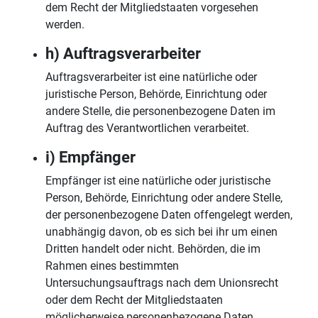
dem Recht der Mitgliedstaaten vorgesehen
werden.
h) Auftragsverarbeiter
Auftragsverarbeiter ist eine natürliche oder
juristische Person, Behörde, Einrichtung oder
andere Stelle, die personenbezogene Daten im
Auftrag des Verantwortlichen verarbeitet.
i) Empfänger
Empfänger ist eine natürliche oder juristische
Person, Behörde, Einrichtung oder andere Stelle,
der personenbezogene Daten offengelegt werden,
unabhängig davon, ob es sich bei ihr um einen
Dritten handelt oder nicht. Behörden, die im
Rahmen eines bestimmten
Untersuchungsauftrags nach dem Unionsrecht
oder dem Recht der Mitgliedstaaten
möglicherweise personenbezogene Daten