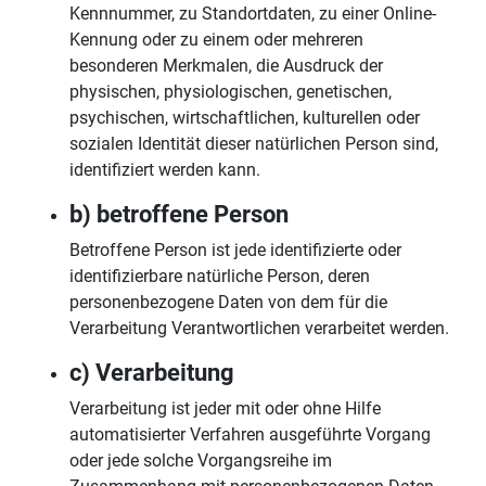
Kennnummer, zu Standortdaten, zu einer Online-
Kennung oder zu einem oder mehreren
besonderen Merkmalen, die Ausdruck der
physischen, physiologischen, genetischen,
psychischen, wirtschaftlichen, kulturellen oder
sozialen Identität dieser natürlichen Person sind,
identifiziert werden kann.
b) betroffene Person
Betroffene Person ist jede identifizierte oder
identifizierbare natürliche Person, deren
personenbezogene Daten von dem für die
Verarbeitung Verantwortlichen verarbeitet werden.
c) Verarbeitung
Verarbeitung ist jeder mit oder ohne Hilfe
automatisierter Verfahren ausgeführte Vorgang
oder jede solche Vorgangsreihe im