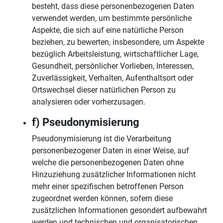
besteht, dass diese personenbezogenen Daten
verwendet werden, um bestimmte persönliche
Aspekte, die sich auf eine natürliche Person
beziehen, zu bewerten, insbesondere, um Aspekte
bezüglich Arbeitsleistung, wirtschaftlicher Lage,
Gesundheit, persönlicher Vorlieben, Interessen,
Zuverlässigkeit, Verhalten, Aufenthaltsort oder
Ortswechsel dieser natürlichen Person zu
analysieren oder vorherzusagen.
f) Pseudonymisierung
Pseudonymisierung ist die Verarbeitung
personenbezogener Daten in einer Weise, auf
welche die personenbezogenen Daten ohne
Hinzuziehung zusätzlicher Informationen nicht
mehr einer spezifischen betroffenen Person
zugeordnet werden können, sofern diese
zusätzlichen Informationen gesondert aufbewahrt
werden und technischen und organisatorischen