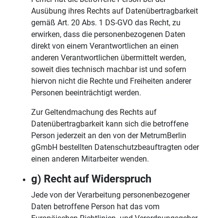
Ausübung ihres Rechts auf Datenübertragbarkeit
gemäß Art. 20 Abs. 1 DS-GVO das Recht, zu
erwirken, dass die personenbezogenen Daten
direkt von einem Verantwortlichen an einen
anderen Verantwortlichen übermittelt werden,
soweit dies technisch machbar ist und sofern
hiervon nicht die Rechte und Freiheiten anderer
Personen beeinträchtigt werden.
Zur Geltendmachung des Rechts auf
Datenübertragbarkeit kann sich die betroffene
Person jederzeit an den von der MetrumBerlin
gGmbH bestellten Datenschutzbeauftragten oder
einen anderen Mitarbeiter wenden.
g) Recht auf Widerspruch
Jede von der Verarbeitung personenbezogener
Daten betroffene Person hat das vom