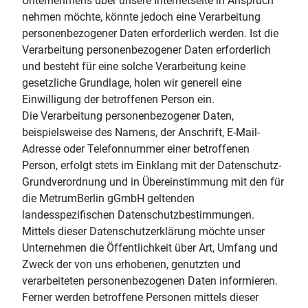
Unternehmens über unsere Internetseite in Anspruch
nehmen möchte, könnte jedoch eine Verarbeitung
personenbezogener Daten erforderlich werden. Ist die
Verarbeitung personenbezogener Daten erforderlich
und besteht für eine solche Verarbeitung keine
gesetzliche Grundlage, holen wir generell eine
Einwilligung der betroffenen Person ein.
Die Verarbeitung personenbezogener Daten,
beispielsweise des Namens, der Anschrift, E-Mail-
Adresse oder Telefonnummer einer betroffenen
Person, erfolgt stets im Einklang mit der Datenschutz-
Grundverordnung und in Übereinstimmung mit den für
die MetrumBerlin gGmbH geltenden
landesspezifischen Datenschutzbestimmungen.
Mittels dieser Datenschutzerklärung möchte unser
Unternehmen die Öffentlichkeit über Art, Umfang und
Zweck der von uns erhobenen, genutzten und
verarbeiteten personenbezogenen Daten informieren.
Ferner werden betroffene Personen mittels dieser