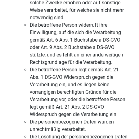
solche Zwecke erhoben oder auf sonstige
Weise verarbeitet, für welche sie nicht mehr
notwendig sind.
Die betroffene Person widerruft ihre
Einwilligung, auf die sich die Verarbeitung
gemäß Art. 6 Abs. 1 Buchstabe a DS-GVO
oder Art. 9 Abs. 2 Buchstabe a DS-GVO
stützte, und es fehlt an einer anderweitigen
Rechtsgrundlage für die Verarbeitung.
Die betroffene Person legt gemäß Art. 21
Abs. 1 DS-GVO Widerspruch gegen die
Verarbeitung ein, und es liegen keine
vorrangigen berechtigten Gründe für die
Verarbeitung vor, oder die betroffene Person
legt gemäß Art. 21 Abs. 2 DS-GVO
Widerspruch gegen die Verarbeitung ein.
Die personenbezogenen Daten wurden
unrechtmäßig verarbeitet.
Die Löschung der personenbezogenen Daten