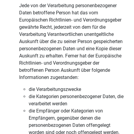
Jede von der Verarbeitung personenbezogener
Daten betroffene Person hat das vom
Europäischen Richtlinien- und Verordnungsgeber
gewährte Recht, jederzeit von dem für die
Verarbeitung Verantwortlichen unentgeltliche
Auskunft über die zu seiner Person gespeicherten
personenbezogenen Daten und eine Kopie dieser
Auskunft zu erhalten. Ferner hat der Europäische
Richtlinien- und Verordnungsgeber der
betroffenen Person Auskunft über folgende
Informationen zugestanden:
die Verarbeitungszwecke
die Kategorien personenbezogener Daten, die
verarbeitet werden
die Empfänger oder Kategorien von
Empfängern, gegenüber denen die
personenbezogenen Daten offengelegt
worden sind oder noch offengelegt werden,