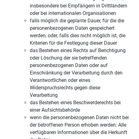
insbesondere bei Empfängern in Drittländern
oder bei internationalen Organisationen
falls möglich die geplante Dauer, für die die
personenbezogenen Daten gespeichert
werden, oder, falls dies nicht möglich ist, die
Kriterien für die Festlegung dieser Dauer
das Bestehen eines Rechts auf Berichtigung
oder Löschung der sie betreffenden
personenbezogenen Daten oder auf
Einschränkung der Verarbeitung durch den
Verantwortlichen oder eines
Widerspruchsrechts gegen diese
Verarbeitung
das Bestehen eines Beschwerderechts bei
einer Aufsichtsbehörde
wenn die personenbezogenen Daten nicht bei
der betroffenen Person erhoben werden: Alle
verfügbaren Informationen über die Herkunft