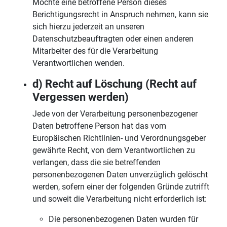
Möchte eine betroffene Person dieses
Berichtigungsrecht in Anspruch nehmen, kann sie
sich hierzu jederzeit an unseren
Datenschutzbeauftragten oder einen anderen
Mitarbeiter des für die Verarbeitung
Verantwortlichen wenden.
d) Recht auf Löschung (Recht auf
Vergessen werden)
Jede von der Verarbeitung personenbezogener
Daten betroffene Person hat das vom
Europäischen Richtlinien- und Verordnungsgeber
gewährte Recht, von dem Verantwortlichen zu
verlangen, dass die sie betreffenden
personenbezogenen Daten unverzüglich gelöscht
werden, sofern einer der folgenden Gründe zutrifft
und soweit die Verarbeitung nicht erforderlich ist:
Die personenbezogenen Daten wurden für