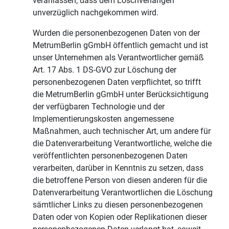
veranlassen, dass dem Löschverlangen
unverzüglich nachgekommen wird.
Wurden die personenbezogenen Daten von der
MetrumBerlin gGmbH öffentlich gemacht und ist
unser Unternehmen als Verantwortlicher gemäß
Art. 17 Abs. 1 DS-GVO zur Löschung der
personenbezogenen Daten verpflichtet, so trifft
die MetrumBerlin gGmbH unter Berücksichtigung
der verfügbaren Technologie und der
Implementierungskosten angemessene
Maßnahmen, auch technischer Art, um andere für
die Datenverarbeitung Verantwortliche, welche die
veröffentlichten personenbezogenen Daten
verarbeiten, darüber in Kenntnis zu setzen, dass
die betroffene Person von diesen anderen für die
Datenverarbeitung Verantwortlichen die Löschung
sämtlicher Links zu diesen personenbezogenen
Daten oder von Kopien oder Replikationen dieser