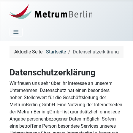
Aktuelle Seite:
Startseite
Datenschutzerklärung
Datenschutzerklärung
Wir freuen uns sehr über Ihr Interesse an unserem
Unternehmen. Datenschutz hat einen besonders
hohen Stellenwert für die Geschäftsleitung der
MetrumBerlin gGmbH. Eine Nutzung der Internetseiten
der MetrumBerlin gGmbH ist grundsätzlich ohne jede
Angabe personenbezogener Daten möglich. Sofern
eine betroffene Person besondere Services unseres