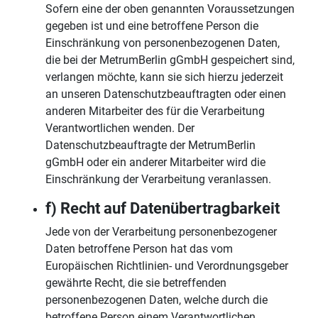
Sofern eine der oben genannten Voraussetzungen
gegeben ist und eine betroffene Person die
Einschränkung von personenbezogenen Daten,
die bei der MetrumBerlin gGmbH gespeichert sind,
verlangen möchte, kann sie sich hierzu jederzeit
an unseren Datenschutzbeauftragten oder einen
anderen Mitarbeiter des für die Verarbeitung
Verantwortlichen wenden. Der
Datenschutzbeauftragte der MetrumBerlin
gGmbH oder ein anderer Mitarbeiter wird die
Einschränkung der Verarbeitung veranlassen.
f) Recht auf Datenübertragbarkeit
Jede von der Verarbeitung personenbezogener
Daten betroffene Person hat das vom
Europäischen Richtlinien- und Verordnungsgeber
gewährte Recht, die sie betreffenden
personenbezogenen Daten, welche durch die
betroffene Person einem Verantwortlichen