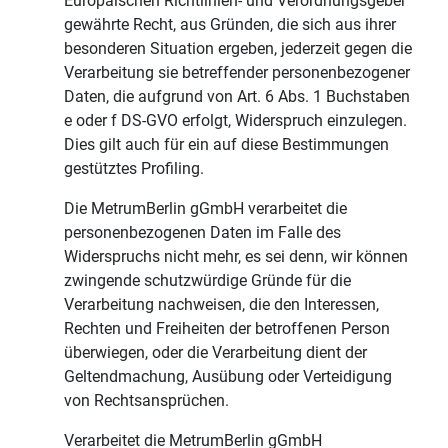
Europäischen Richtlinien- und Verordnungsgeber
gewährte Recht, aus Gründen, die sich aus ihrer
besonderen Situation ergeben, jederzeit gegen die
Verarbeitung sie betreffender personenbezogener
Daten, die aufgrund von Art. 6 Abs. 1 Buchstaben
e oder f DS-GVO erfolgt, Widerspruch einzulegen.
Dies gilt auch für ein auf diese Bestimmungen
gestütztes Profiling.
Die MetrumBerlin gGmbH verarbeitet die
personenbezogenen Daten im Falle des
Widerspruchs nicht mehr, es sei denn, wir können
zwingende schutzwürdige Gründe für die
Verarbeitung nachweisen, die den Interessen,
Rechten und Freiheiten der betroffenen Person
überwiegen, oder die Verarbeitung dient der
Geltendmachung, Ausübung oder Verteidigung
von Rechtsansprüchen.
Verarbeitet die MetrumBerlin gGmbH