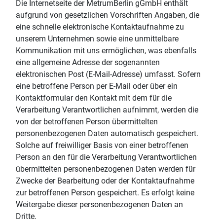
Die Internetseite der MetrumBerlin gGmbH enthält
aufgrund von gesetzlichen Vorschriften Angaben, die
eine schnelle elektronische Kontaktaufnahme zu
unserem Unternehmen sowie eine unmittelbare
Kommunikation mit uns ermöglichen, was ebenfalls
eine allgemeine Adresse der sogenannten
elektronischen Post (E-Mail-Adresse) umfasst. Sofern
eine betroffene Person per E-Mail oder über ein
Kontaktformular den Kontakt mit dem für die
Verarbeitung Verantwortlichen aufnimmt, werden die
von der betroffenen Person übermittelten
personenbezogenen Daten automatisch gespeichert.
Solche auf freiwilliger Basis von einer betroffenen
Person an den für die Verarbeitung Verantwortlichen
übermittelten personenbezogenen Daten werden für
Zwecke der Bearbeitung oder der Kontaktaufnahme
zur betroffenen Person gespeichert. Es erfolgt keine
Weitergabe dieser personenbezogenen Daten an
Dritte.