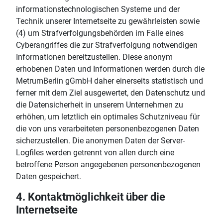
informationstechnologischen Systeme und der
Technik unserer Internetseite zu gewährleisten sowie
(4) um Strafverfolgungsbehörden im Falle eines
Cyberangriffes die zur Strafverfolgung notwendigen
Informationen bereitzustellen. Diese anonym
erhobenen Daten und Informationen werden durch die
MetrumBerlin gGmbH daher einerseits statistisch und
ferner mit dem Ziel ausgewertet, den Datenschutz und
die Datensicherheit in unserem Unternehmen zu
erhöhen, um letztlich ein optimales Schutzniveau für
die von uns verarbeiteten personenbezogenen Daten
sicherzustellen. Die anonymen Daten der Server-
Logfiles werden getrennt von allen durch eine
betroffene Person angegebenen personenbezogenen
Daten gespeichert.
4. Kontaktmöglichkeit über die
Internetseite