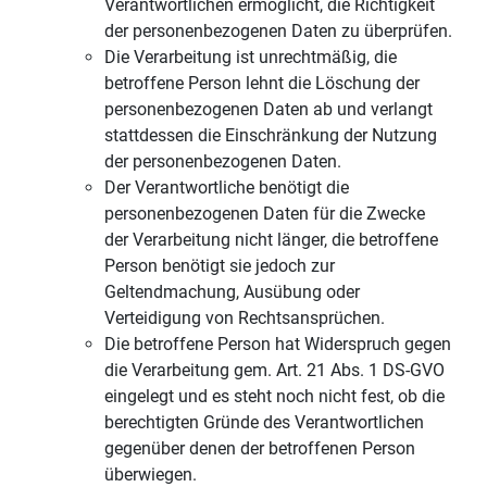
Verantwortlichen ermöglicht, die Richtigkeit
der personenbezogenen Daten zu überprüfen.
Die Verarbeitung ist unrechtmäßig, die
betroffene Person lehnt die Löschung der
personenbezogenen Daten ab und verlangt
stattdessen die Einschränkung der Nutzung
der personenbezogenen Daten.
Der Verantwortliche benötigt die
personenbezogenen Daten für die Zwecke
der Verarbeitung nicht länger, die betroffene
Person benötigt sie jedoch zur
Geltendmachung, Ausübung oder
Verteidigung von Rechtsansprüchen.
Die betroffene Person hat Widerspruch gegen
die Verarbeitung gem. Art. 21 Abs. 1 DS-GVO
eingelegt und es steht noch nicht fest, ob die
berechtigten Gründe des Verantwortlichen
gegenüber denen der betroffenen Person
überwiegen.