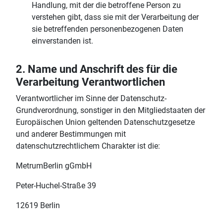
Handlung, mit der die betroffene Person zu
verstehen gibt, dass sie mit der Verarbeitung der
sie betreffenden personenbezogenen Daten
einverstanden ist.
2. Name und Anschrift des für die
Verarbeitung Verantwortlichen
Verantwortlicher im Sinne der Datenschutz-
Grundverordnung, sonstiger in den Mitgliedstaaten der
Europäischen Union geltenden Datenschutzgesetze
und anderer Bestimmungen mit
datenschutzrechtlichem Charakter ist die:
MetrumBerlin gGmbH
Peter-Huchel-Straße 39
12619 Berlin