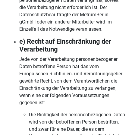
personenbezogenen Daten verlangt hat, soweit
die Verarbeitung nicht erforderlich ist. Der
Datenschutzbeauftragte der MetrumBerlin
gGmbH oder ein anderer Mitarbeiter wird im
Einzelfall das Notwendige veranlassen.
e) Recht auf Einschränkung der
Verarbeitung
Jede von der Verarbeitung personenbezogener
Daten betroffene Person hat das vom
Europäischen Richtlinien- und Verordnungsgeber
gewährte Recht, von dem Verantwortlichen die
Einschränkung der Verarbeitung zu verlangen,
wenn eine der folgenden Voraussetzungen
gegeben ist:
Die Richtigkeit der personenbezogenen Daten
wird von der betroffenen Person bestritten,
und zwar für eine Dauer, die es dem