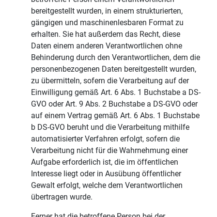
bereitgestellt wurden, in einem strukturierten,
gängigen und maschinenlesbaren Format zu
erhalten. Sie hat außerdem das Recht, diese
Daten einem anderen Verantwortlichen ohne
Behinderung durch den Verantwortlichen, dem die
personenbezogenen Daten bereitgestellt wurden,
zu übermitteln, sofern die Verarbeitung auf der
Einwilligung gemäß Art. 6 Abs. 1 Buchstabe a DS-
GVO oder Art. 9 Abs. 2 Buchstabe a DS-GVO oder
auf einem Vertrag gemäß Art. 6 Abs. 1 Buchstabe
b DS-GVO beruht und die Verarbeitung mithilfe
automatisierter Verfahren erfolgt, sofern die
Verarbeitung nicht für die Wahrnehmung einer
Aufgabe erforderlich ist, die im öffentlichen
Interesse liegt oder in Ausübung öffentlicher
Gewalt erfolgt, welche dem Verantwortlichen
übertragen wurde.
Ferner hat die betroffene Person bei der