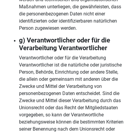
Maßnahmen unterliegen, die gewährleisten, dass
die personenbezogenen Daten nicht einer
identifizierten oder identifizierbaren natürlichen
Person zugewiesen werden.
g) Verantwortlicher oder für die
Verarbeitung Verantwortlicher
Verantwortlicher oder für die Verarbeitung
Verantwortlicher ist die natürliche oder juristische
Person, Behörde, Einrichtung oder andere Stelle,
die allein oder gemeinsam mit anderen über die
Zwecke und Mittel der Verarbeitung von
personenbezogenen Daten entscheidet. Sind die
Zwecke und Mittel dieser Verarbeitung durch das
Unionsrecht oder das Recht der Mitgliedstaaten
vorgegeben, so kann der Verantwortliche
beziehungsweise können die bestimmten Kriterien
seiner Benennung nach dem Unionsrecht oder