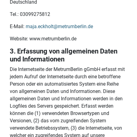
Deutschland
Tel.: 03099275812
E-Mail:
maja.eckholt@metrumberlin.de
Website: www.metrumberlin.de
3. Erfassung von allgemeinen Daten
und Informationen
Die Internetseite der MetrumBerlin gGmbH erfasst mit
jedem Aufruf der Internetseite durch eine betroffene
Person oder ein automatisiertes System eine Reihe
von allgemeinen Daten und Informationen. Diese
allgemeinen Daten und Informationen werden in den
Logfiles des Servers gespeichert. Erfasst werden
können die (1) verwendeten Browsertypen und
Versionen, (2) das vom zugreifenden System
verwendete Betriebssystem, (3) die Internetseite, von
welcher ein zugreifendes System auf unsere