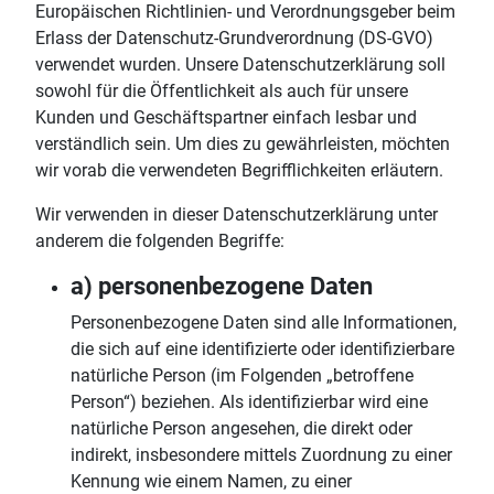
Europäischen Richtlinien- und Verordnungsgeber beim
Erlass der Datenschutz-Grundverordnung (DS-GVO)
verwendet wurden. Unsere Datenschutzerklärung soll
sowohl für die Öffentlichkeit als auch für unsere
Kunden und Geschäftspartner einfach lesbar und
verständlich sein. Um dies zu gewährleisten, möchten
wir vorab die verwendeten Begrifflichkeiten erläutern.
Wir verwenden in dieser Datenschutzerklärung unter
anderem die folgenden Begriffe:
a) personenbezogene Daten
Personenbezogene Daten sind alle Informationen,
die sich auf eine identifizierte oder identifizierbare
natürliche Person (im Folgenden „betroffene
Person“) beziehen. Als identifizierbar wird eine
natürliche Person angesehen, die direkt oder
indirekt, insbesondere mittels Zuordnung zu einer
Kennung wie einem Namen, zu einer