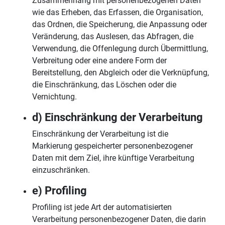
Zusammenhang mit personenbezogenen Daten
wie das Erheben, das Erfassen, die Organisation,
das Ordnen, die Speicherung, die Anpassung oder
Veränderung, das Auslesen, das Abfragen, die
Verwendung, die Offenlegung durch Übermittlung,
Verbreitung oder eine andere Form der
Bereitstellung, den Abgleich oder die Verknüpfung,
die Einschränkung, das Löschen oder die
Vernichtung.
d) Einschränkung der Verarbeitung
Einschränkung der Verarbeitung ist die
Markierung gespeicherter personenbezogener
Daten mit dem Ziel, ihre künftige Verarbeitung
einzuschränken.
e) Profiling
Profiling ist jede Art der automatisierten
Verarbeitung personenbezogener Daten, die darin