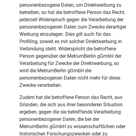
personenbezogene Daten, um Direktwerbung zu
betreiben, so hat die betroffene Person das Recht,
jederzeit Widerspruch gegen die Verarbeitung der
personenbezogenen Daten zum Zwecke derartiger
Werbung einzulegen. Dies gilt auch für das
Profiling, soweit es mit solcher Direktwerbung in
Verbindung steht. Widerspricht die betroffene
Person gegenüber der MetrumBerlin gGmbH der
Verarbeitung für Zwecke der Direktwerbung, so
wird die MetrumBerlin gGmbH die
personenbezogenen Daten nicht mehr für diese
Zwecke verarbeiten.
Zudem hat die betroffene Person das Recht, aus
Gründen, die sich aus ihrer besonderen Situation
ergeben, gegen die sie betreffende Verarbeitung
personenbezogener Daten, die bei der
MetrumBerlin gGmbH zu wissenschaftlichen oder
historischen Forschungszwecken oder zu