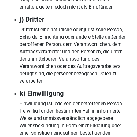
erhalten, gelten jedoch nicht als Empfänger.
j) Dritter
Dritter ist eine natürliche oder juristische Person,
Behörde, Einrichtung oder andere Stelle außer der
betroffenen Person, dem Verantwortlichen, dem
Auftragsverarbeiter und den Personen, die unter
der unmittelbaren Verantwortung des
Verantwortlichen oder des Auftragsverarbeiters
befugt sind, die personenbezogenen Daten zu
verarbeiten.
k) Einwilligung
Einwilligung ist jede von der betroffenen Person
freiwillig für den bestimmten Fall in informierter
Weise und unmissverständlich abgegebene
Willensbekundung in Form einer Erklärung oder
einer sonstigen eindeutigen bestätigenden