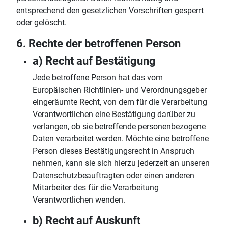
entsprechend den gesetzlichen Vorschriften gesperrt
oder gelöscht.
6. Rechte der betroffenen Person
a) Recht auf Bestätigung
Jede betroffene Person hat das vom
Europäischen Richtlinien- und Verordnungsgeber
eingeräumte Recht, von dem für die Verarbeitung
Verantwortlichen eine Bestätigung darüber zu
verlangen, ob sie betreffende personenbezogene
Daten verarbeitet werden. Möchte eine betroffene
Person dieses Bestätigungsrecht in Anspruch
nehmen, kann sie sich hierzu jederzeit an unseren
Datenschutzbeauftragten oder einen anderen
Mitarbeiter des für die Verarbeitung
Verantwortlichen wenden.
b) Recht auf Auskunft