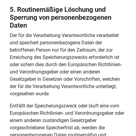
5. Routinemäßige Löschung und
Sperrung von personenbezogenen
Daten
Der für die Verarbeitung Verantwortliche verarbeitet
und speichert personenbezogene Daten der
betroffenen Person nur für den Zeitraum, der zur
Erreichung des Speicherungszwecks erforderlich ist
oder sofern dies durch den Europäischen Richtlinien-
und Verordnungsgeber oder einen anderen
Gesetzgeber in Gesetzen oder Vorschriften, welchen
der für die Verarbeitung Verantwortliche unterliegt,
vorgesehen wurde.
Entfällt der Speicherungszweck oder läuft eine vom
Europäischen Richtlinien- und Verordnungsgeber oder
einem anderen zuständigen Gesetzgeber
vorgeschriebene Speicherfrist ab, werden die
personenbezogenen Daten routinemäßig und