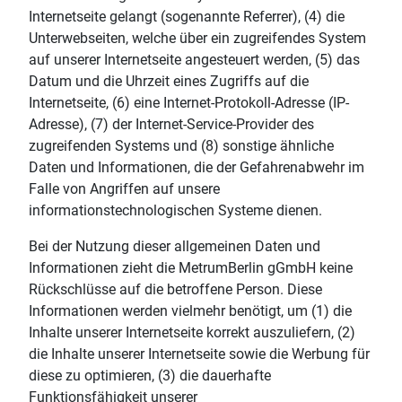
Internetseite gelangt (sogenannte Referrer), (4) die
Unterwebseiten, welche über ein zugreifendes System
auf unserer Internetseite angesteuert werden, (5) das
Datum und die Uhrzeit eines Zugriffs auf die
Internetseite, (6) eine Internet-Protokoll-Adresse (IP-
Adresse), (7) der Internet-Service-Provider des
zugreifenden Systems und (8) sonstige ähnliche
Daten und Informationen, die der Gefahrenabwehr im
Falle von Angriffen auf unsere
informationstechnologischen Systeme dienen.
Bei der Nutzung dieser allgemeinen Daten und
Informationen zieht die MetrumBerlin gGmbH keine
Rückschlüsse auf die betroffene Person. Diese
Informationen werden vielmehr benötigt, um (1) die
Inhalte unserer Internetseite korrekt auszuliefern, (2)
die Inhalte unserer Internetseite sowie die Werbung für
diese zu optimieren, (3) die dauerhafte
Funktionsfähigkeit unserer