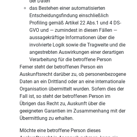
der Daten
das Bestehen einer automatisierten
Entscheidungsfindung einschließlich
Profiling gemäß Artikel 22 Abs.1 und 4 DS-
GVO und — zumindest in diesen Fällen —
aussagekräftige Informationen über die
involvierte Logik sowie die Tragweite und die
angestrebten Auswirkungen einer derartigen
Verarbeitung für die betroffene Person
Ferner steht der betroffenen Person ein
Auskunftsrecht darüber zu, ob personenbezogene
Daten an ein Drittland oder an eine internationale
Organisation übermittelt wurden. Sofern dies der
Fall ist, so steht der betroffenen Person im
Übrigen das Recht zu, Auskunft über die
geeigneten Garantien im Zusammenhang mit der
Übermittlung zu erhalten.
Möchte eine betroffene Person dieses