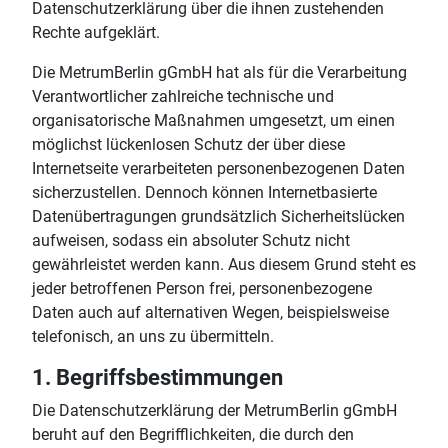
Datenschutzerklärung über die ihnen zustehenden
Rechte aufgeklärt.
Die MetrumBerlin gGmbH hat als für die Verarbeitung
Verantwortlicher zahlreiche technische und
organisatorische Maßnahmen umgesetzt, um einen
möglichst lückenlosen Schutz der über diese
Internetseite verarbeiteten personenbezogenen Daten
sicherzustellen. Dennoch können Internetbasierte
Datenübertragungen grundsätzlich Sicherheitslücken
aufweisen, sodass ein absoluter Schutz nicht
gewährleistet werden kann. Aus diesem Grund steht es
jeder betroffenen Person frei, personenbezogene
Daten auch auf alternativen Wegen, beispielsweise
telefonisch, an uns zu übermitteln.
1. Begriffsbestimmungen
Die Datenschutzerklärung der MetrumBerlin gGmbH
beruht auf den Begrifflichkeiten, die durch den