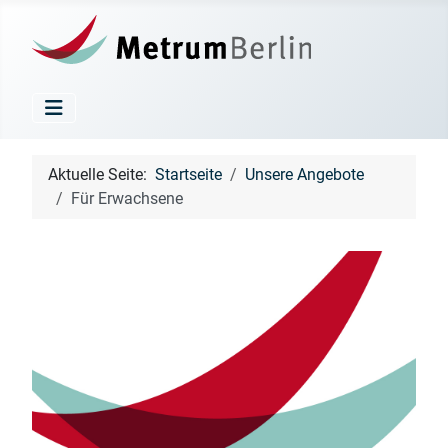
Aktuelle Seite:
Startseite
Unsere Angebote
Für Erwachsene