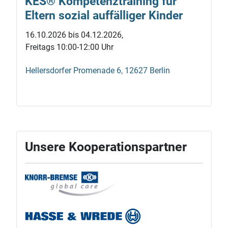
KES® Kompetenz­training für
Eltern sozial auf­fälliger Kinder
16.10.2026 bis 04.12.2026,
Freitags 10:00-12:00 Uhr
Hellersdorfer Promenade 6, 12627 Berlin
Unsere Kooperationspartner