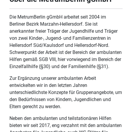
Die MetrumBerlin gGmbH arbeitet seit 2004 im
Berliner Bezirk Marzahn-Hellersdorf. Sie ist
anerkannter freier Träger der Jugendhilfe und Träger
von zwei Kinder-, Jugend- und Familienzentren in
Hellersdorf Süd/Kaulsdorf und Hellersdorf-Nord.
Schwerpunkt der Arbeit ist der Bereich der ambulanten
Hilfen gemäß SGB VIII, hier vorwiegend im Bereich der
Einzelfallhilfe (§30) und der Familienhilfe (§31).
Zur Ergänzung unserer ambulanten Arbeit
entwickelten wir in den letzten Jahren
unterschiedlichste Konzepte für Gruppenangebote, um
den Bedürfnissen von Kindern, Jugendlichen und
Eltern gerecht zu werden.
Neben den ambulanten und teilstationären Hilfen
bieten wir seit 2017, eng verzahnt mit den ambulanten