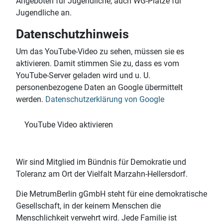
Angeboten für Jugendliche, auch WG-Plätze für
Jugendliche an.
Datenschutzhinweis
Um das YouTube-Video zu sehen, müssen sie es
aktivieren. Damit stimmen Sie zu, dass es vom
YouTube-Server geladen wird und u. U.
personenbezogene Daten an Google übermittelt
werden.
Datenschutzerklärung von Google
Wir sind Mitglied im Bündnis für Demokratie und
Toleranz am Ort der Vielfalt Marzahn-Hellersdorf.
Die MetrumBerlin gGmbH steht für eine demokratische
Gesellschaft, in der keinem Menschen die
Menschlichkeit verwehrt wird. Jede Familie ist