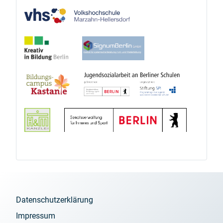
Datenschutzerklärung
Impressum