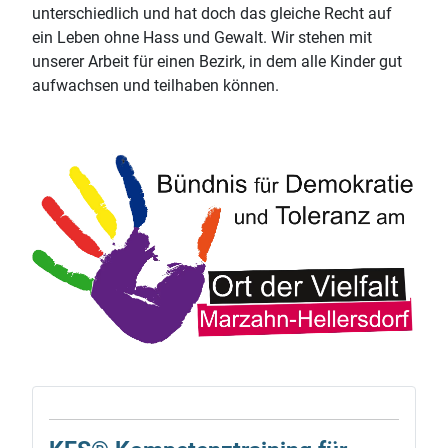
unterschiedlich und hat doch das gleiche Recht auf
ein Leben ohne Hass und Gewalt. Wir stehen mit
unserer Arbeit für einen Bezirk, in dem alle Kinder gut
aufwachsen und teilhaben können.