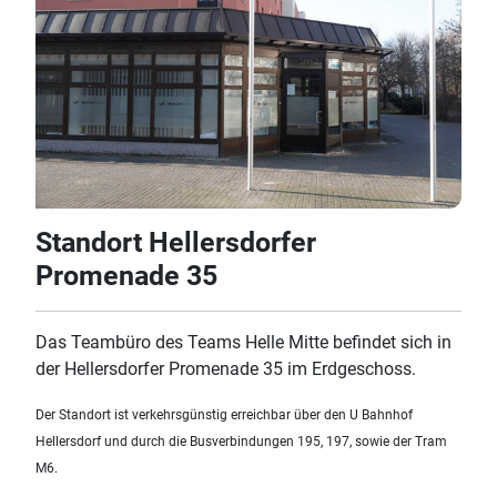
Standort Hellersdorfer
Promenade 35
Das Teambüro des Teams Helle Mitte befindet sich in
der Hellersdorfer Promenade 35 im Erdgeschoss.
Der Standort ist verkehrsgünstig erreichbar über den U Bahnhof
Hellersdorf und durch die Busverbindungen 195, 197, sowie der Tram
M6.