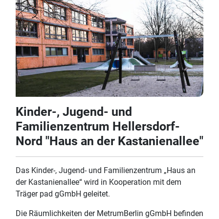
Kinder-, Jugend- und
Familienzentrum Hellersdorf-
Nord "Haus an der Kastanienallee"
Das Kinder-, Jugend- und Familienzentrum „Haus an
der Kastanienallee“ wird in Kooperation mit dem
Träger pad gGmbH geleitet.
Die Räumlichkeiten der MetrumBerlin gGmbH befinden