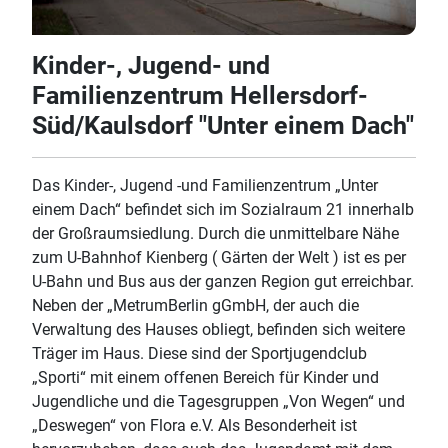
Kinder-, Jugend- und
Familienzentrum Hellersdorf-
Süd/Kaulsdorf "Unter einem Dach"
Das Kinder-, Jugend -und Familienzentrum „Unter
einem Dach“ befindet sich im Sozialraum 21 innerhalb
der Großraumsiedlung. Durch die unmittelbare Nähe
zum U-Bahnhof Kienberg ( Gärten der Welt ) ist es per
U-Bahn und Bus aus der ganzen Region gut erreichbar.
Neben der „MetrumBerlin gGmbH, der auch die
Verwaltung des Hauses obliegt, befinden sich weitere
Träger im Haus. Diese sind der Sportjugendclub
„Sporti“ mit einem offenen Bereich für Kinder und
Jugendliche und die Tagesgruppen „Von Wegen“ und
„Deswegen“ von Flora e.V. Als Besonderheit ist