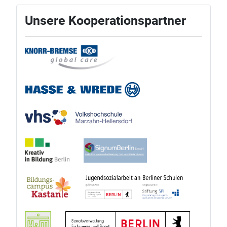
Unsere Kooperationspartner