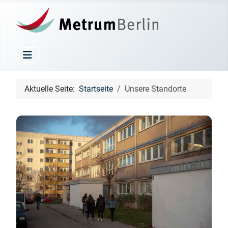
Aktuelle Seite:
Startseite
Unsere Standorte