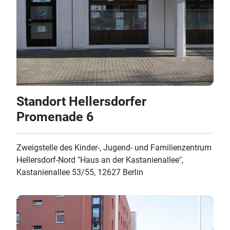
Standort Hellersdorfer
Promenade 6
Zweigstelle des Kinder-, Jugend- und Familienzentrum
Hellersdorf-Nord "Haus an der Kastanienallee",
Kastanienallee 53/55, 12627 Berlin