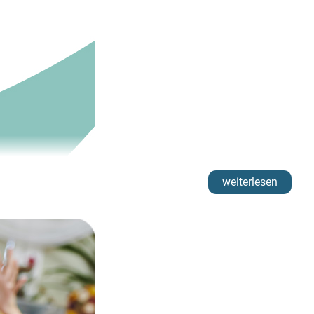
weiterlesen