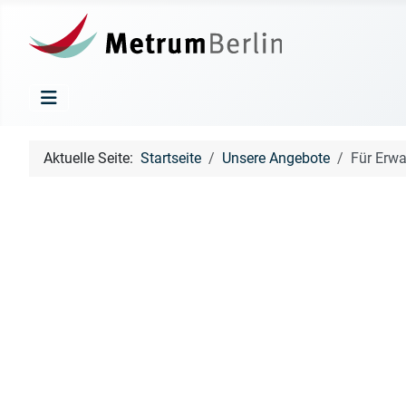
Aktuelle Seite:
Startseite
Unsere Angebote
Für Erw