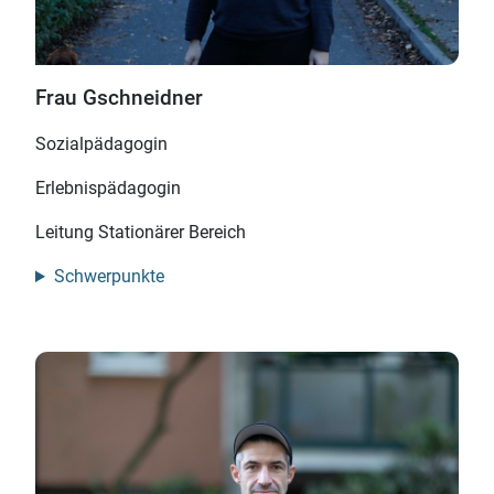
Frau Gschneidner
Sozialpädagogin
Erlebnispädagogin
Leitung Stationärer Bereich
Schwerpunkte