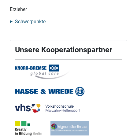
Erzieher
Schwerpunkte
Unsere Kooperationspartner