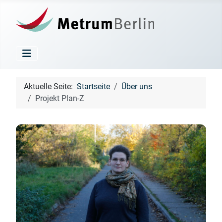
Aktuelle Seite:
Startseite
Über uns
Projekt Plan-Z