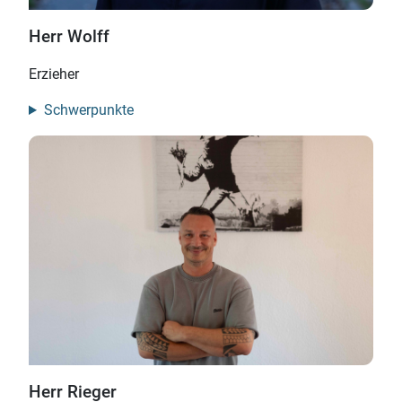
Herr Wolff
Erzieher
Schwerpunkte
Herr Rieger