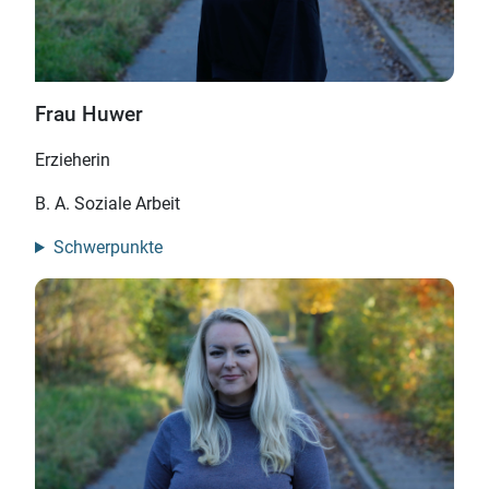
Frau Huwer
Erzieherin
B. A. Soziale Arbeit
Schwerpunkte