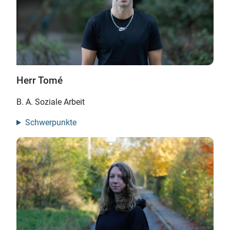
Herr Tomé
B. A. Soziale Arbeit
Schwerpunkte