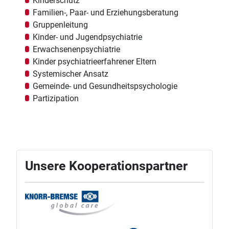
Kinderschutz
Familien-, Paar- und Erziehungsberatung
Gruppenleitung
Kinder- und Jugendpsychiatrie
Erwachsenenpsychiatrie
Kinder psychiatrieerfahrener Eltern
Systemischer Ansatz
Gemeinde- und Gesundheitspsychologie
Partizipation
Unsere Kooperationspartner