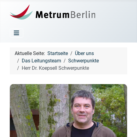
Aktuelle Seite:
Startseite
Über uns
Das Leitungsteam
Schwerpunkte
Herr Dr. Koepsell Schwerpunkte