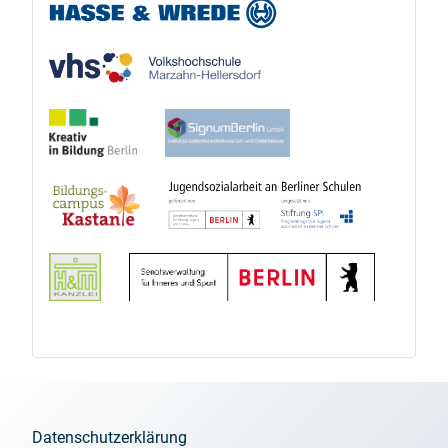
Datenschutzerklärung