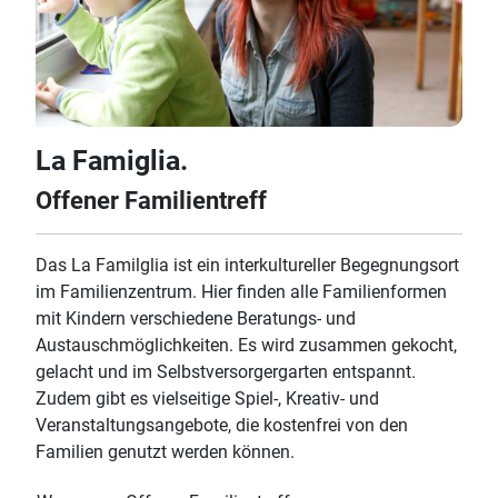
La Famiglia.
Offener Familientreff
Das La Familglia ist ein interkultureller Begegnungsort
im Familienzentrum. Hier finden alle Familienformen
mit Kindern verschiedene Beratungs- und
Austauschmöglichkeiten. Es wird zusammen gekocht,
gelacht und im Selbstversorgergarten entspannt.
Zudem gibt es vielseitige Spiel-, Kreativ- und
Veranstaltungsangebote, die kostenfrei von den
Familien genutzt werden können.