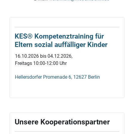
KES® Kompetenz­training für
Eltern sozial auf­fälliger Kinder
16.10.2026 bis 04.12.2026,
Freitags 10:00-12:00 Uhr
Hellersdorfer Promenade 6, 12627 Berlin
Unsere Kooperationspartner