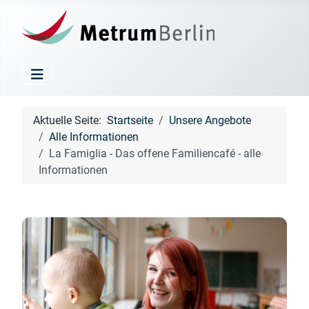
Aktuelle Seite:
Startseite
Unsere Angebote
Alle Informationen
La Famiglia - Das offene Familiencafé - alle
Informationen