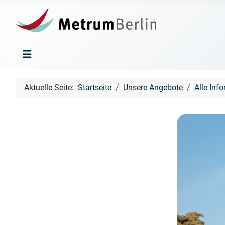
Aktuelle Seite:
Startseite
Unsere Angebote
Alle Inf