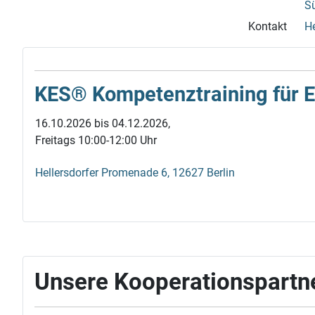
S
Kontakt
He
KES® Kompetenz­training für Elt
16.10.2026 bis 04.12.2026,
Freitags 10:00-12:00 Uhr
Hellersdorfer Promenade 6, 12627 Berlin
Unsere Kooperationspartn