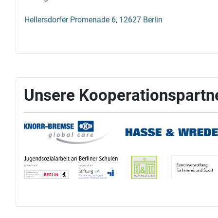
Hellersdorfer Promenade 6, 12627 Berlin
Unsere Kooperationspartn