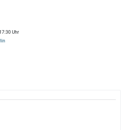
17:30 Uhr
lin