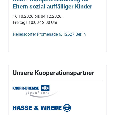
Eltern sozial auf­fälliger Kinder
16.10.2026 bis 04.12.2026,
Freitags 10:00-12:00 Uhr
Hellersdorfer Promenade 6, 12627 Berlin
Unsere Kooperationspartner