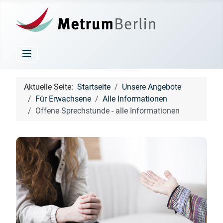
Aktuelle Seite:
Startseite
Unsere Angebote
Für Erwachsene
Alle Informationen
Offene Sprechstunde - alle Informationen