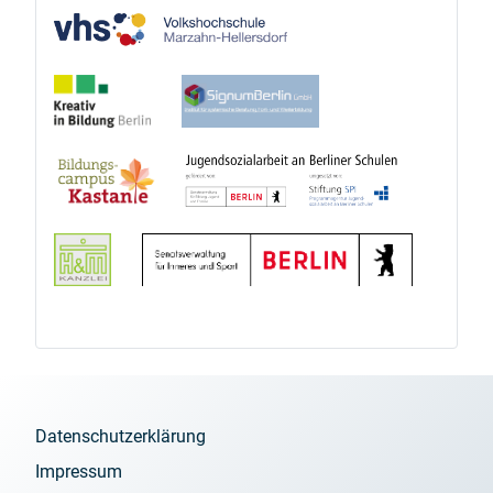
Datenschutzerklärung
Impressum