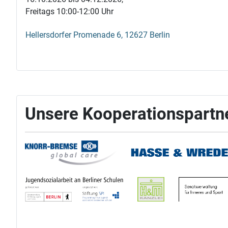
Freitags 10:00-12:00 Uhr
Hellersdorfer Promenade 6, 12627 Berlin
Unsere Kooperationspartn